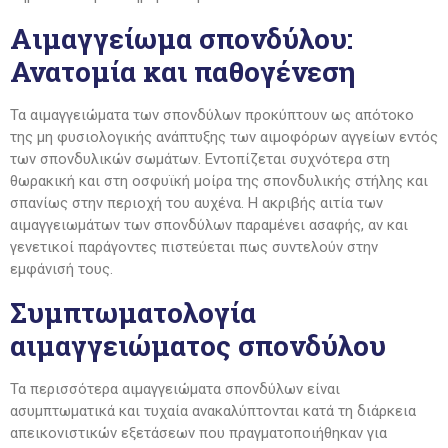
Αιμαγγείωμα σπονδύλου:
Ανατομία και παθογένεση
Τα αιμαγγειώματα των σπονδύλων προκύπτουν ως απότοκο
της μη φυσιολογικής ανάπτυξης των αιμοφόρων αγγείων εντός
των σπονδυλικών σωμάτων. Εντοπίζεται συχνότερα στη
θωρακική και στη οσφυϊκή μοίρα της σπονδυλικής στήλης και
σπανίως στην περιοχή του αυχένα. Η ακριβής αιτία των
αιμαγγειωμάτων των σπονδύλων παραμένει ασαφής, αν και
γενετικοί παράγοντες πιστεύεται πως συντελούν στην
εμφάνισή τους.
Συμπτωματολογία
αιμαγγειώματος σπονδύλου
Τα περισσότερα αιμαγγειώματα σπονδύλων είναι
ασυμπτωματικά και τυχαία ανακαλύπτονται κατά τη διάρκεια
απεικονιστικών εξετάσεων που πραγματοποιήθηκαν για