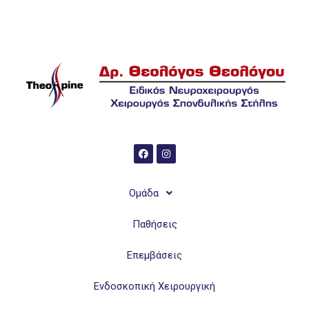
Ομάδα
Παθήσεις
Επεμβάσεις
Ενδοσκοπική Χειρουργική