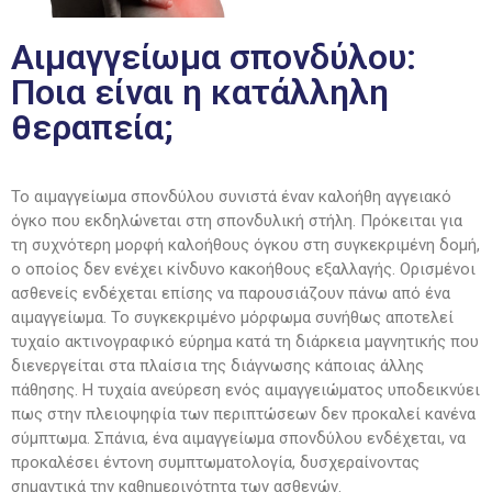
Αιμαγγείωμα σπονδύλου:
Ποια είναι η κατάλληλη
θεραπεία;
Το αιμαγγείωμα σπονδύλου συνιστά έναν καλοήθη αγγειακό
όγκο που εκδηλώνεται στη σπονδυλική στήλη. Πρόκειται για
τη συχνότερη μορφή καλοήθους όγκου στη συγκεκριμένη δομή,
ο οποίος δεν ενέχει κίνδυνο κακοήθους εξαλλαγής. Ορισμένοι
ασθενείς ενδέχεται επίσης να παρουσιάζουν πάνω από ένα
αιμαγγείωμα. Το συγκεκριμένο μόρφωμα συνήθως αποτελεί
τυχαίο ακτινογραφικό εύρημα κατά τη διάρκεια μαγνητικής που
διενεργείται στα πλαίσια της διάγνωσης κάποιας άλλης
πάθησης. Η τυχαία ανεύρεση ενός αιμαγγειώματος υποδεικνύει
πως στην πλειοψηφία των περιπτώσεων δεν προκαλεί κανένα
σύμπτωμα. Σπάνια, ένα αιμαγγείωμα σπονδύλου ενδέχεται, να
προκαλέσει έντονη συμπτωματολογία, δυσχεραίνοντας
σημαντικά την καθημερινότητα των ασθενών.