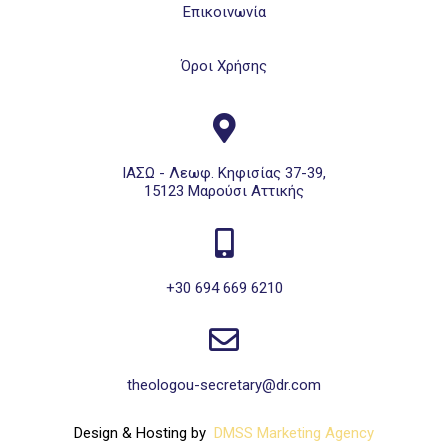
Επικοινωνία
Όροι Χρήσης
ΙΑΣΩ - Λεωφ. Κηφισίας 37-39,
15123 Μαρούσι Αττικής
+30 694 669 6210
theologou-secretary@dr.com
Design & Hosting by
DMSS Marketing Agency