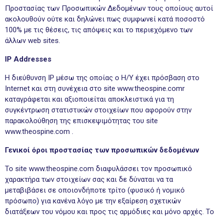
Προστασίας των Προσωπικών Δεδομένων τους οποίους αυτοί
ακολουθούν ούτε και δηλώνει πως συμφωνεί κατά ποσοστό
100% με τις θέσεις, τις απόψεις και το περιεχόμενο των
άλλων web sites.
IP Addresses
H διεύθυνση IP μέσω της οποίας ο Η/Υ έχει πρόσβαση στο
Internet και στη συνέχεια στο site www.theospine.comr
καταγράφεται και αξιοποιείται αποκλειστικά για τη
συγκέντρωση στατιστικών στοιχείων που αφορούν στην
παρακολούθηση της επισκεψιμότητας του site
www.theospine.com .
Γενικοί όροι προστασίας των προσωπικών δεδομένων
Το site www.theospine.com διαφυλάσσει τον προσωπικό
χαρακτήρα των στοιχείων σας και δε δύναται να τα
μεταβιβάσει σε οποιονδήποτε τρίτο (φυσικό ή νομικό
πρόσωπο) για κανένα λόγο με την εξαίρεση σχετικών
διατάξεων του νόμου και προς τις αρμόδιες και μόνο αρχές. Το