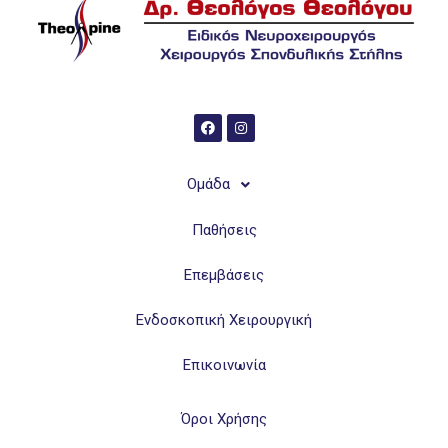
Ομάδα
Παθήσεις
Επεμβάσεις
Ενδοσκοπική Χειρουργική
Επικοινωνία
Όροι Χρήσης