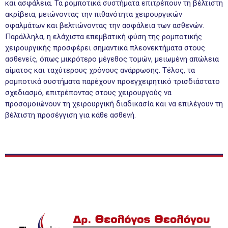
και ασφάλεια. Τα ρομποτικά συστήματα επιτρέπουν τη βέλτιστη
ακρίβεια, μειώνοντας την πιθανότητα χειρουργικών
σφαλμάτων και βελτιώνοντας την ασφάλεια των ασθενών.
Παράλληλα, η ελάχιστα επεμβατική φύση της ρομποτικής
χειρουργικής προσφέρει σημαντικά πλεονεκτήματα στους
ασθενείς, όπως μικρότερο μέγεθος τομών, μειωμένη απώλεια
αίματος και ταχύτερους χρόνους ανάρρωσης. Τέλος, τα
ρομποτικά συστήματα παρέχουν προεγχειρητικό τρισδιάστατο
σχεδιασμό, επιτρέποντας στους χειρουργούς να
προσομοιώνουν τη χειρουργική διαδικασία και να επιλέγουν τη
βέλτιστη προσέγγιση για κάθε ασθενή.