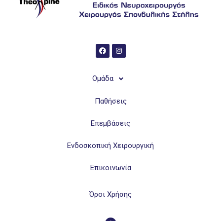
Ομάδα
Παθήσεις
Επεμβάσεις
Ενδοσκοπική Χειρουργική
Επικοινωνία
Όροι Χρήσης